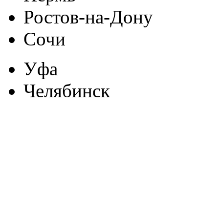
Ростов-на-Дону
Сочи
Уфа
Челябинск