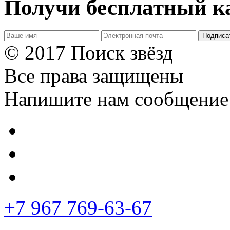
Получи бесплатный ка
Подписа
© 2017 Поиск звёзд
Все права защищены
Напишите нам сообщение
+7 967 769-63-67