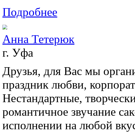
Подробнее
Анна Тетерюк
г. Уфа
Друзья, для Вас мы орган
праздник любви, корпора
Нестандартные, творческ
романтичное звучание сак
исполнении на любой вку