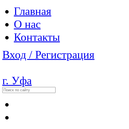
Главная
О нас
Контакты
Вход / Регистрация
г. Уфа