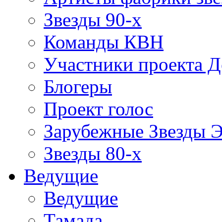
Звезды 90-х
Команды КВН
Участники проекта 
Блогеры
Проект голос
Зарубежные Звезды 
Звезды 80-х
Ведущие
Ведущие
Тамада