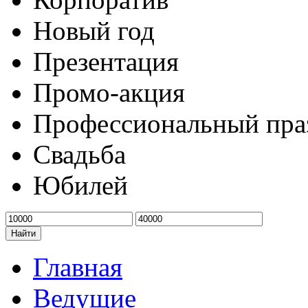
Новый год
Презентация
Промо-акция
Профессиональный пра
Свадьба
Юбилей
Найти
Главная
Ведущие