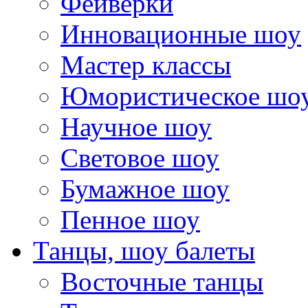
Фейверки
Инновационные шоу
Мастер классы
Юмористическое шо
Научное шоу
Световое шоу
Бумажное шоу
Пенное шоу
Танцы, шоу балеты
Восточные танцы