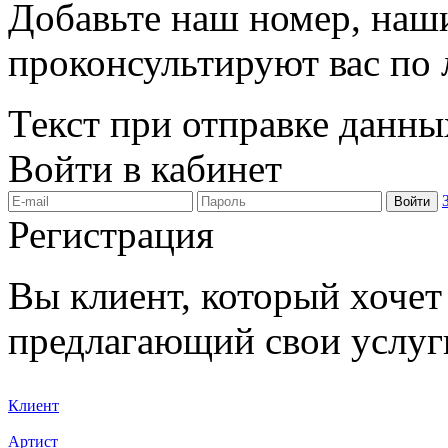
Добавьте наш номер, наш
проконсультируют вас по
Текст при отправке данны
Войти в кабинет
Войти
Регистрация
Вы клиент, который хочет 
предлагающий свои услуг
Клиент
Артист