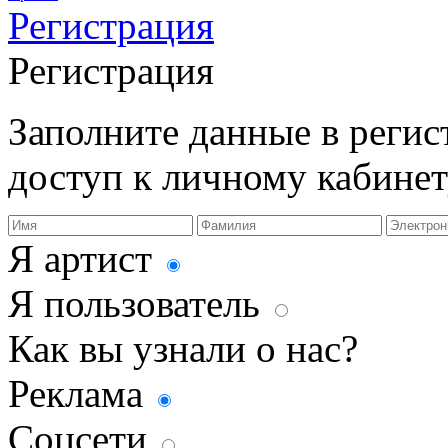
Регистрация
Регистрация
Заполните данные в реги
доступ к личному кабинет
Я артист
Я пользователь
Как вы узнали о нас?
Реклама
Соцсети