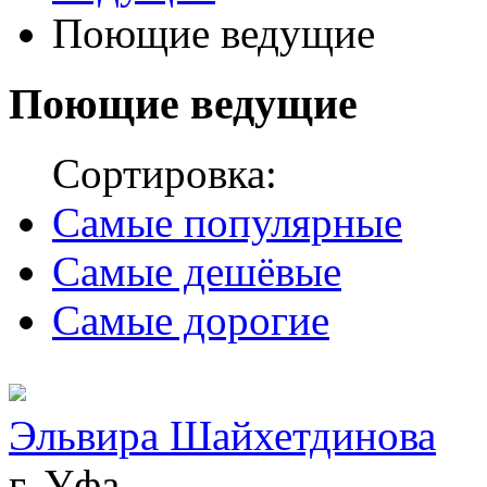
Поющие ведущие
Поющие ведущие
Сортировка:
Самые популярные
Самые дешёвые
Самые дорогие
Эльвира Шайхетдинова
г. Уфа