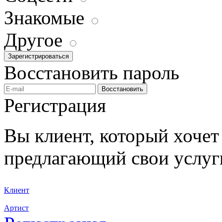
Знакомые
Другое
Зарегистрироваться
Восстановить пароль
Восстановить
Регистрация
Вы клиент, который хочет 
предлагающий свои услуг
Клиент
Артист