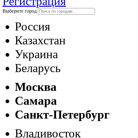
Регистрация
Выберите город
Россия
Казахстан
Украина
Беларусь
Москва
Самара
Санкт-Петербург
Владивосток