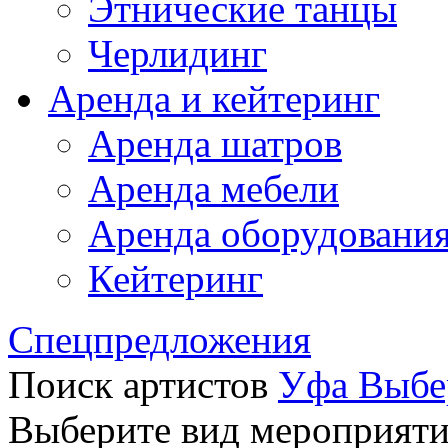
Этнические танцы
Черлидинг
Аренда и кейтеринг
Аренда шатров
Аренда мебели
Аренда оборудовани
Кейтеринг
Спецпредложения
Поиск артистов
Уфа
Выбе
Выберите вид мероприят