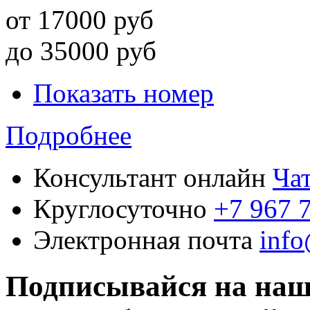
от
17000
руб
до
35000
руб
Показать номер
Подробнее
Консультант онлайн
Ча
Круглосуточно
+7 967 
Электронная почта
inf
Подписывайся на наш