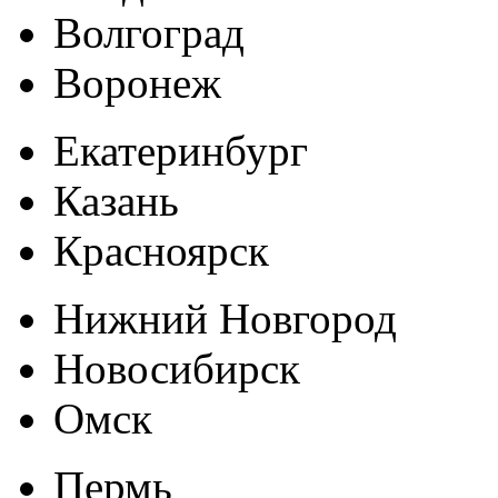
Волгоград
Воронеж
Екатеринбург
Казань
Красноярск
Нижний Новгород
Новосибирск
Омск
Пермь