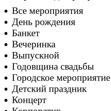
Все мероприятия
День рождения
Банкет
Вечеринка
Выпускной
Годовщина свадьбы
Городское мероприятие
Детский праздник
Концерт
Корпоратив