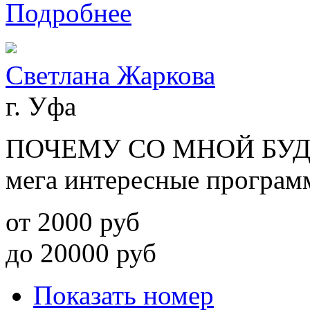
Подробнее
Светлана Жаркова
г. Уфа
ПОЧЕМУ СО МНОЙ БУД
мега интересные програм
от
2000
руб
до
20000
руб
Показать номер